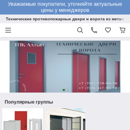
Уважаемые покупатели, уточняйте актуальные
цены у менеджеров
Технические противопожарные двери и ворота из металла
Популярные группы