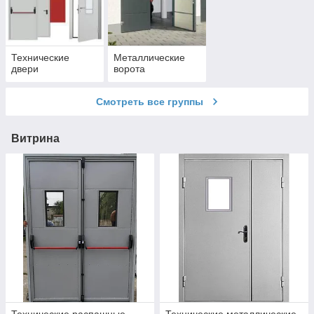
Технические
Металлические
двери
ворота
Смотреть все группы
Витрина