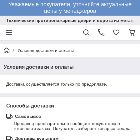
Уважаемые покупатели, уточняйте актуальные
цены у менеджеров
Технические противопожарные двери и ворота из металла
Условия доставки и оплаты
Условия доставки и оплаты
Доставка осуществляется только по предоплате.
Способы доставки
Самовывоз
Продавец предварительно сообщает покупателю о 
готовности заказа. Покупатель забирает товар со склада.
Доставка курьером