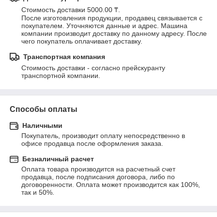
Стоимость доставки 5000.00 ₸.
После изготовления продукции, продавец связывается с 
покупателем. Уточняются данные и адрес. Машина 
компании производит доставку по данному адресу. После 
чего покупатель оплачивает доставку.
Транспортная компания
Стоимость доставки - согласно прейскуранту 
транспортной компании.
Способы оплаты
Наличными
Покупатель, производит оплату непосредственно в 
офисе продавца после оформления заказа.
Безналичный расчет
Оплата товара производится на расчетный счет 
продавца, после подписания договора, либо по 
договоренности. Оплата может производится как 100%, 
так и 50%.