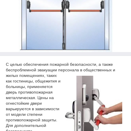
С целью обеспечения пожарной безопасности, а также
беспроблемной эвакуации персонала
в общественных и
жилых помещениях, таких
как гостиницы, общежития и
больницы, применяется
дверь противопожарная
металлическая. Цены на
огнестойкие двери
варьируются в зависимости
от модели степени
противопожарной защиты.
Для дополнительной