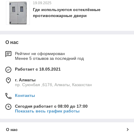
19.09.2025
Где используются остеклённые
противопожарные двери
О нас
Рейтинг не сформирован
Менее 5 отзывов за последний год
Работает с 18.05.2021
г. Алматы
пр. Суюнбая ,617б, Алматы, Казахстан
Контакты
Сегодня работает с 08:00 до 17:00
Показать весь график работы
О нас