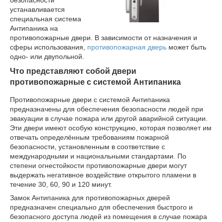
безопасности
устанавливается
специальная система
Антипаника на
противопожарные двери. В зависимости от назначения и
сферы использования,
противопожарная дверь
может быть
одно- или двупольной.
Что представляют собой двери
противопожарные с системой Антипаника
Противопожарные двери с системой Антипаника
предназначены для обеспечения безопасности людей при
эвакуации в случае пожара или другой аварийной ситуации.
Эти двери имеют особую конструкцию, которая позволяет им
отвечать определённым требованиям пожарной
безопасности, установленным в соответствие с
международными и национальными стандартами. По
степени огнестойкости противопожарные двери могут
выдержать негативное воздействие открытого пламени в
течение 30, 60, 90 и 120 минут.
Замок Антипаника для противопожарных дверей
предназначен специально для обеспечения быстрого и
безопасного доступа людей из помещения в случае пожара