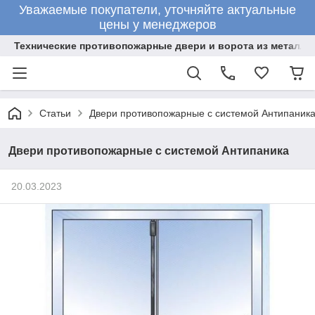
Уважаемые покупатели, уточняйте актуальные
цены у менеджеров
Технические противопожарные двери и ворота из металла
Статьи
Двери противопожарные с системой Антипаник
Двери противопожарные с системой Антипаника
20.03.2023