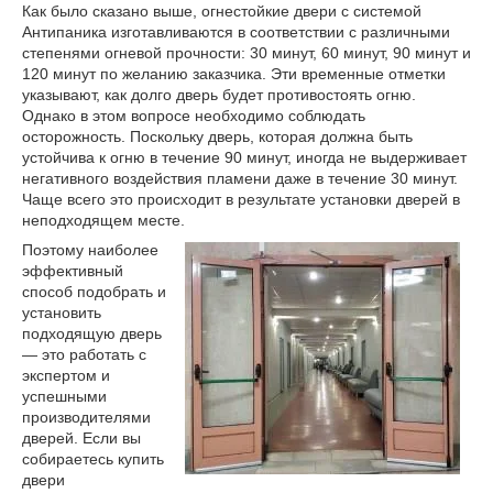
Как было сказано выше, огнестойкие двери с системой
Антипаника изготавливаются в соответствии с различными
степенями огневой прочности: 30 минут, 60 минут, 90 минут и
120 минут по желанию заказчика. Эти временные отметки
указывают, как долго дверь будет противостоять огню.
Однако в этом вопросе необходимо соблюдать
осторожность. Поскольку дверь, которая должна быть
устойчива к огню в течение 90 минут, иногда не выдерживает
негативного воздействия пламени даже в течение 30 минут.
Чаще всего это происходит в результате установки дверей в
неподходящем месте.
Поэтому наиболее
эффективный
способ подобрать и
установить
подходящую дверь
— это работать с
экспертом и
успешными
производителями
дверей. Если вы
собираетесь купить
двери