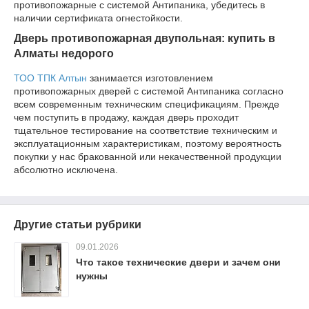
противопожарные с системой Антипаника, убедитесь в
наличии сертификата огнестойкости.
Дверь противопожарная двупольная: купить в
Алматы недорого
ТОО ТПК Алтын
занимается изготовлением
противопожарных дверей с системой Антипаника согласно
всем современным техническим спецификациям. Прежде
чем поступить в продажу, каждая дверь проходит
тщательное тестирование на соответствие техническим и
эксплуатационным характеристикам, поэтому вероятность
покупки у нас бракованной или некачественной продукции
абсолютно исключена.
Другие статьи рубрики
09.01.2026
Что такое технические двери и зачем они
нужны